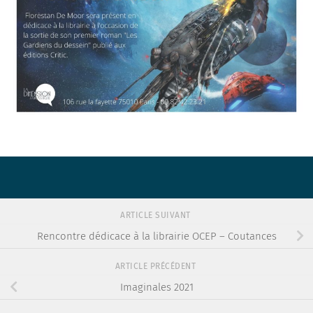
ARTICLE SUIVANT
Rencontre dédicace à la librairie OCEP – Coutances
ARTICLE PRÉCÉDENT
Imaginales 2021