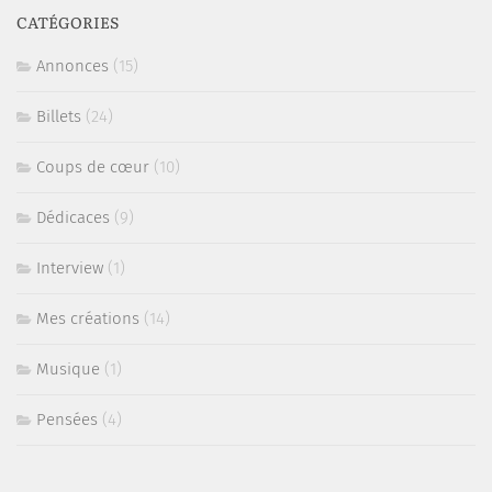
CATÉGORIES
Annonces
(15)
Billets
(24)
Coups de cœur
(10)
Dédicaces
(9)
Interview
(1)
Mes créations
(14)
Musique
(1)
Pensées
(4)