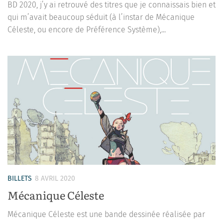
BD 2020, j’y ai retrouvé des titres que je connaissais bien et
qui m’avait beaucoup séduit (à l’instar de Mécanique
Céleste, ou encore de Préférence Système),...
BILLETS
8 AVRIL 2020
Mécanique Céleste
Mécanique Céleste est une bande dessinée réalisée par