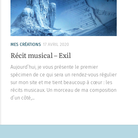
MES CRÉATIONS
17 AVRIL 2020
Récit musical – Exil
Aujourd’hui, je vous présente le premier
spécimen de ce qui sera un rendez-vous régulier
sur mon site et me tient beaucoup à cœur : les
récits musicaux. Un morceau de ma composition
d’un côté,...