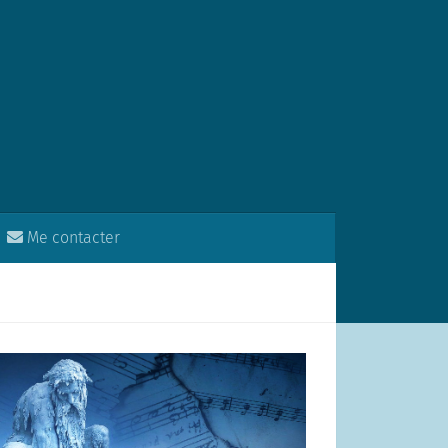
Me contacter