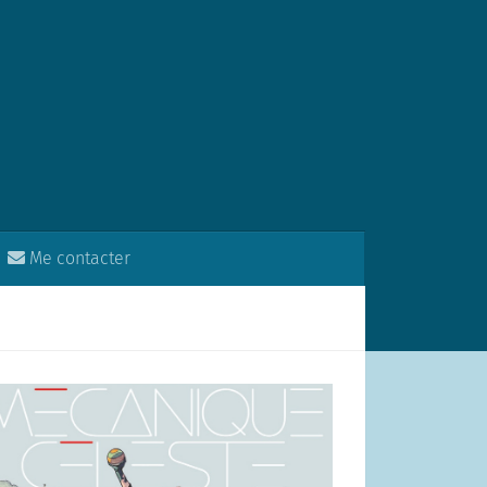
Me contacter