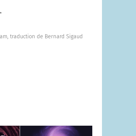
stram, traduction de Bernard Sigaud