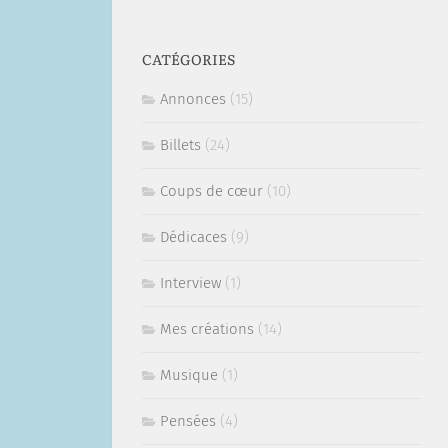
CATÉGORIES
Annonces
(15)
Billets
(24)
Coups de cœur
(10)
Dédicaces
(9)
Interview
(1)
Mes créations
(14)
Musique
(1)
Pensées
(4)